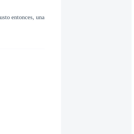
usto entonces, una