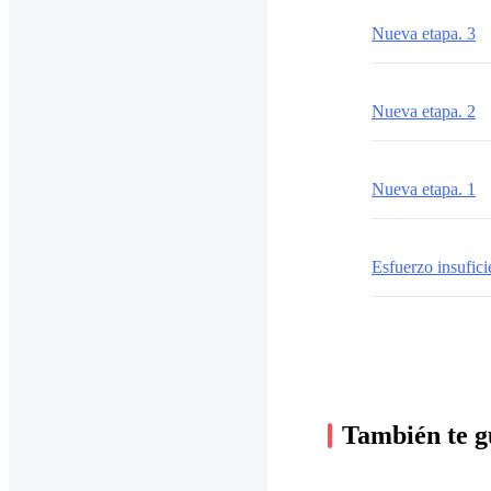
Nueva etapa. 3
Nueva etapa. 2
Nueva etapa. 1
Esfuerzo insufici
También te g