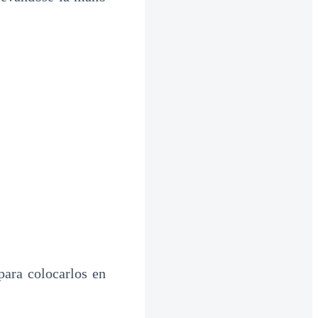
para colocarlos en