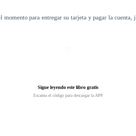
 momento para entregar su tarjeta y pagar la cuenta, j
Sigue leyendo este libro gratis
Escanea el código para descargar la APP