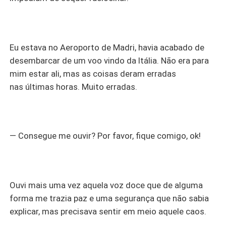
Eu estava no Aeroporto de Madri, havia acabado de
desembarcar de um voo vindo da Itália. Não era para
mim estar ali, mas as coisas deram erradas
nas últimas horas. Muito erradas.
— Consegue me ouvir? Por favor, fique comigo, ok!
Ouvi mais uma vez aquela voz doce que de alguma
forma me trazia paz e uma segurança que não sabia
explicar, mas precisava sentir em meio aquele caos.