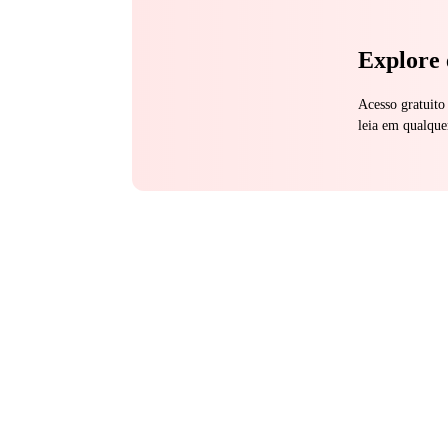
Explore 
Acesso gratuito
leia em qualque