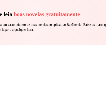
e leia
boas novelas gratuitamente
 a um vasto número de boas novelas no aplicativo BueNovela. Baixe os livros q
r lugar e a qualquer hora.