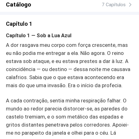
Catálogo
7 Capítulos
Capítulo 1
Capítulo 1 — Sob a Lua Azul
A dor rasgava meu corpo com força crescente, mas
eu não podia me entregar a ela. Não agora. O reino
estava sob ataque, e eu estava prestes a dar à luz. A
coincidência — ou destino — dessa noite me causava
calafrios. Sabia que o que estava acontecendo era
mais do que uma invasão. Era o início da profecia.
A cada contração, sentia minha respiração falhar. O
mundo ao redor parecia distorcer-se, as paredes do
castelo tremiam, e o som metálico das espadas e
gritos distantes penetrava pelos corredores. Apoiei-
me no parapeito da janela e olhei para o céu. Lá