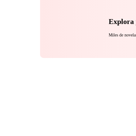
Explora 
Miles de novela