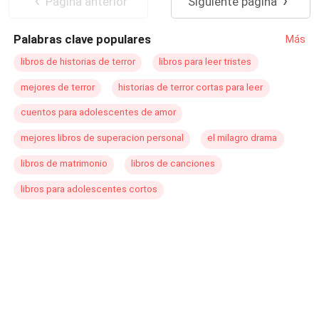
Pagina anterior
Siguiente página
Palabras clave populares
Más
libros de historias de terror
libros para leer tristes
mejores de terror
historias de terror cortas para leer
cuentos para adolescentes de amor
mejores libros de superacion personal
el milagro drama
libros de matrimonio
libros de canciones
libros para adolescentes cortos