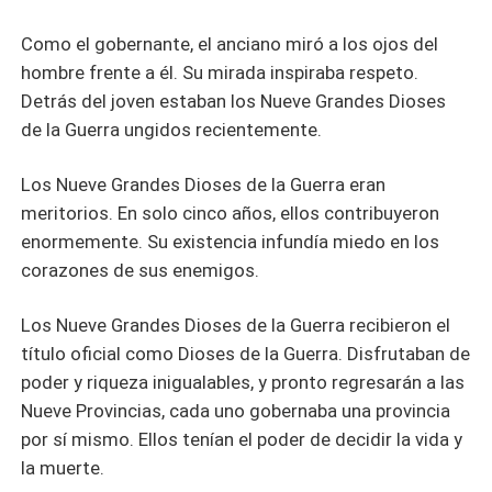
Como el gobernante, el anciano miró a los ojos del
hombre frente a él. Su mirada inspiraba respeto.
Detrás del joven estaban los Nueve Grandes Dioses
de la Guerra ungidos recientemente.
Los Nueve Grandes Dioses de la Guerra eran
meritorios. En solo cinco años, ellos contribuyeron
enormemente. Su existencia infundía miedo en los
corazones de sus enemigos.
Los Nueve Grandes Dioses de la Guerra recibieron el
título oficial como Dioses de la Guerra. Disfrutaban de
poder y riqueza inigualables, y pronto regresarán a las
Nueve Provincias, cada uno gobernaba una provincia
por sí mismo. Ellos tenían el poder de decidir la vida y
la muerte.