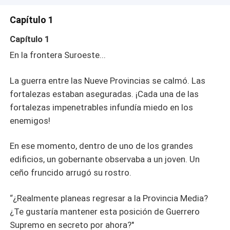
Capítulo 1
Capítulo 1
En la frontera Suroeste...
La guerra entre las Nueve Provincias se calmó. Las
fortalezas estaban aseguradas. ¡Cada una de las
fortalezas impenetrables infundía miedo en los
enemigos!
En ese momento, dentro de uno de los grandes
edificios, un gobernante observaba a un joven. Un
ceño fruncido arrugó su rostro.
“¿Realmente planeas regresar a la Provincia Media?
¿Te gustaría mantener esta posición de Guerrero
Supremo en secreto por ahora?"