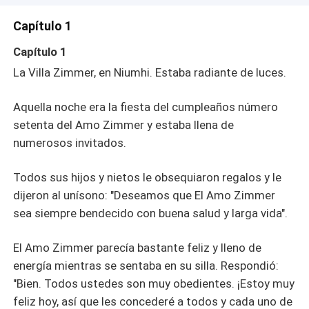
Capítulo 1
Capítulo 1
La Villa Zimmer, en Niumhi. Estaba radiante de luces.
Aquella noche era la fiesta del cumpleaños número
setenta del Amo Zimmer y estaba llena de
numerosos invitados.
Todos sus hijos y nietos le obsequiaron regalos y le
dijeron al unísono: "Deseamos que El Amo Zimmer
sea siempre bendecido con buena salud y larga vida".
El Amo Zimmer parecía bastante feliz y lleno de
energía mientras se sentaba en su silla. Respondió:
"Bien. Todos ustedes son muy obedientes. ¡Estoy muy
feliz hoy, así que les concederé a todos y cada uno de