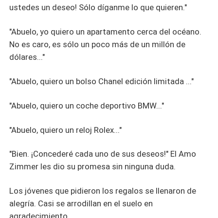
ustedes un deseo! Sólo díganme lo que quieren."
"Abuelo, yo quiero un apartamento cerca del océano.
No es caro, es sólo un poco más de un millón de
dólares..."
"Abuelo, quiero un bolso Chanel edición limitada ..."
"Abuelo, quiero un coche deportivo BMW..."
"Abuelo, quiero un reloj Rolex..."
"Bien. ¡Concederé cada uno de sus deseos!" El Amo
Zimmer les dio su promesa sin ninguna duda.
Los jóvenes que pidieron los regalos se llenaron de
alegría. Casi se arrodillan en el suelo en
agradecimiento.