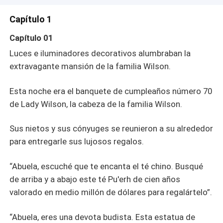
Capítulo 1
Capítulo 01
Luces e iluminadores decorativos alumbraban la
extravagante mansión de la familia Wilson.
Esta noche era el banquete de cumpleaños número 70
de Lady Wilson, la cabeza de la familia Wilson.
Sus nietos y sus cónyuges se reunieron a su alrededor
para entregarle sus lujosos regalos.
“Abuela, escuché que te encanta el té chino. Busqué
de arriba y a abajo este té Pu'erh de cien años
valorado en medio millón de dólares para regalártelo”.
“Abuela, eres una devota budista. Esta estatua de