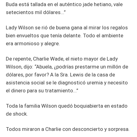
Buda está tallada en el auténtico jade hetiano, vale
setecientos mil dólares...”
Lady Wilson se rió de buena gana al mirar los regalos
bien envueltos que tenía delante. Todo el ambiente
era armonioso y alegre.
De repente, Charlie Wade, el nieto mayor de Lady
Wilson, dijo: “Abuela, ¿podrías prestarme un millón de
dólares, por favor? A la Sra. Lewis de la casa de
asistencia social se le diagnosticó uremia y necesito
el dinero para su tratamiento...”
Toda la familia Wilson quedó boquiabierta en estado
de shock.
Todos miraron a Charlie con desconcierto y sorpresa.