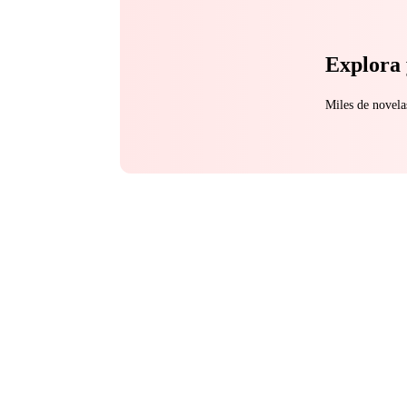
Explora 
Miles de novela