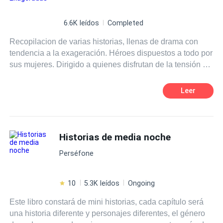
6.6K leídos
Completed
Recopilacion de varias historias, llenas de drama con
tendencia a la exageración. Héroes dispuestos a todo por
sus mujeres. Dirigido a quienes disfrutan de la tensión y
ansiedad.
Leer
Historias de media noche
Perséfone
10
5.3K leídos
Ongoing
Este libro constará de mini historias, cada capítulo será
una historia diferente y personajes diferentes, el género