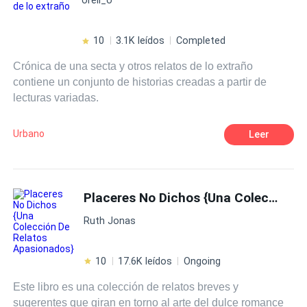
10
3.1K leídos
Completed
Crónica de una secta y otros relatos de lo extraño
contiene un conjunto de historias creadas a partir de
lecturas variadas.
Urbano
Leer
Placeres No Dichos {Una Colección De Relatos Apasionados}
Ruth Jonas
10
17.6K leídos
Ongoing
Este libro es una colección de relatos breves y
sugerentes que giran en torno al arte del dulce romance