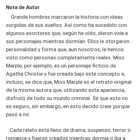
Nota de Autor
Grande hombres marcaron la historia con ideas
surgidas de sus sueños. Así como ha sucedido con
algunos escritores que, según he oído, dieron vida a
sus personajes mientras dormían. Ellos le otorgaron
personalidad y forma que, aun nosotros, le hemos
visto como personas completamente reales. Miss
Marple, por ejemplo, es un personaje ficticio de
Agatha Christie y fue creada bajo este concepto e,
incluso, se dice que, Miss Marple es el retrato original
de la misma autora que, utilizando esta apariencia,
disfrutó de todo su mundo criminal. Sé que esto no
es seguro, sin embargo, en esto decido creer porque
pasó a mí.
Cada relato está lleno de drama, suspenso, terror o
romance y fueron creados mientras dormía o iba a