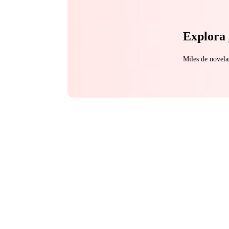
Explora 
Miles de novela