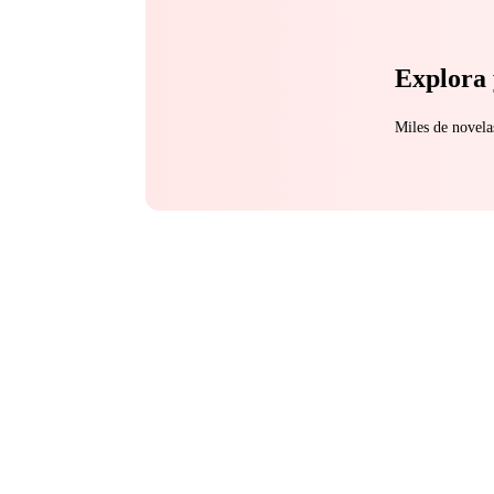
Explora 
Miles de novela