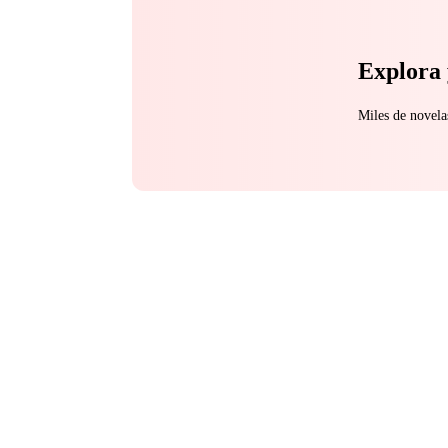
Explora 
Miles de novela