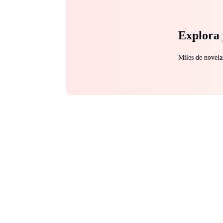
Explora 
Miles de novela