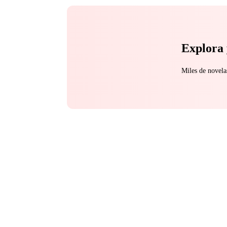
Explora 
Miles de novela