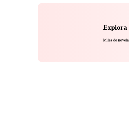
Explora 
Miles de novela