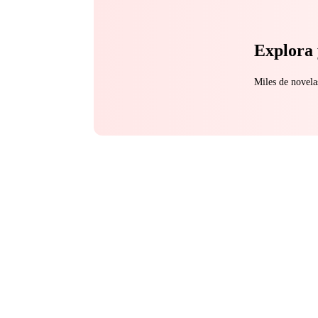
Explora 
Miles de novela