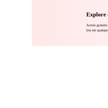
Explore 
Acesso gratuito
leia em qualque