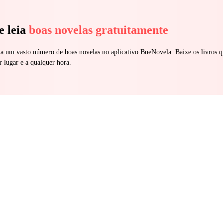
e leia
boas novelas gratuitamente
 a um vasto número de boas novelas no aplicativo BueNovela. Baixe os livros q
r lugar e a qualquer hora.