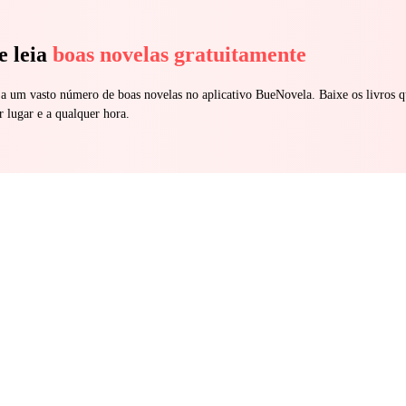
e leia
boas novelas gratuitamente
 a um vasto número de boas novelas no aplicativo BueNovela. Baixe os livros q
r lugar e a qualquer hora.