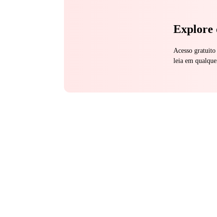
Explore 
Acesso gratuito
leia em qualque