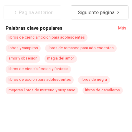
Pagina anterior
Siguiente página
Palabras clave populares
Más
libros de ciencia ficción para adolescentes
lobos y vampiros
libros de romance para adolescentes
amor y obsesion
magia del amor
libros de ciencia ficcion y fantasia
libros de accion para adolescentes
libros de negra
mejores libros de misterio y suspenso
libros de caballeros