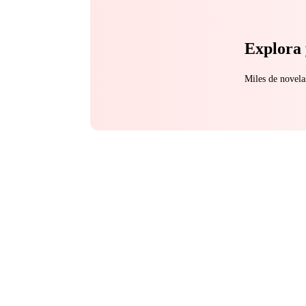
Explora 
Miles de novela