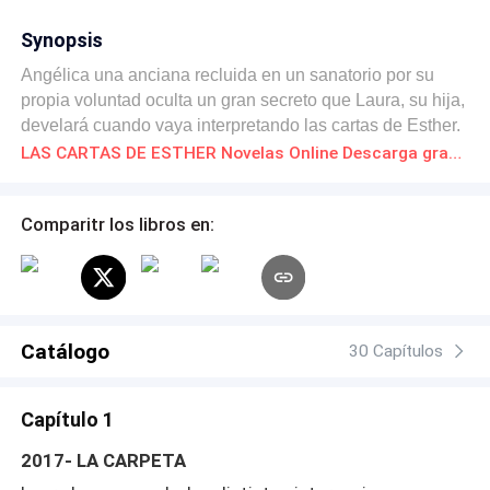
Synopsis
Angélica una anciana recluida en un sanatorio por su
propia voluntad oculta un gran secreto que Laura, su hija,
develará cuando vaya interpretando las cartas de Esther.
LAS CARTAS DE ESTHER Novelas Online Descarga gratuita de PDF
Comparitr los libros en:
Catálogo
30 Capítulos
Capítulo 1
2017- LA CARPETA