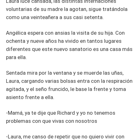
Laura luce cansada, las distintas internaciones
voluntarias de su madre la agotan, sigue tratándola
como una veinteañera a sus casi setenta.
Angélica espera con ansias la visita de su hija. Con
ochenta y nueve años ha vivido en tantos lugares
diferentes que este nuevo sanatorio es una casa más
para ella.
Sentada mira por la ventana y se muerde las uñas,
Laura, cargando varias bolsas entra con la respiración
agitada, y el seño fruncido, le base la frente y toma
asiento frente a ella.
-Mamá, ya te dije que Richard y yo no tenemos
problemas con que vivas con nosotros
-Laura, me canso de repetir que no quiero vivir con