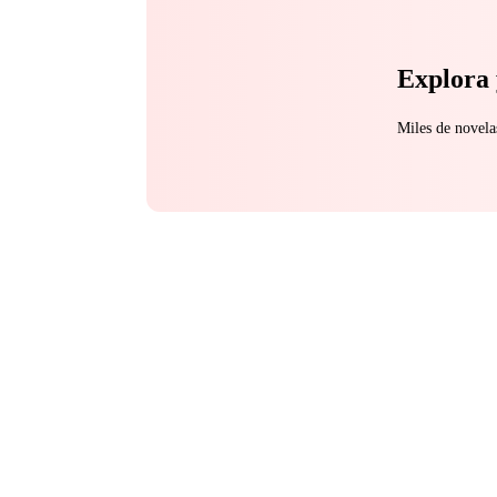
Explora 
Miles de novela