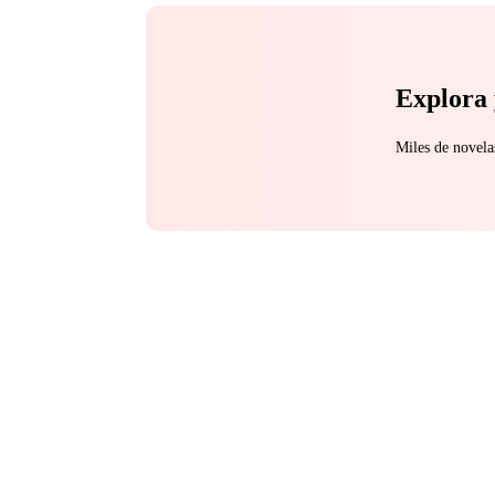
Explora 
Miles de novela