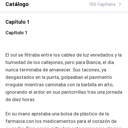
Catálogo
185 Capítulos
Capítulo 1
Capítulo 1
El sol se filtraba entre los cables de luz enredados y la
humedad de los callejones, pero para Bianca, el día
nunca terminaba de amanecer. Sus tacones, ya
desgastados en la punta, golpeaban el pavimento
irregular mientras caminaba con la barbilla en alto,
ignorando el ardor en sus pantorrillas tras una jornada
de diez horas.
En su mano apretaba una bolsa de plástico de la
farmacia con los medicamentos para el corazón de