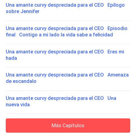
Una amante curvy despreciada para el CEO Epílogo
sobre Jennifer
Una amante curvy despreciada para el CEO Episodio
final Contigo a mi lado la vida sabe a felicidad
Una amante curvy despreciada para el CEO Eres mi
hada
Una amante curvy despreciada para el CEO Amenaza
de escandalo
Una amante curvy despreciada para el CEO Una
nueva vida
Más Capítulos