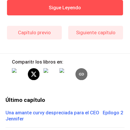
Sigue Leyendo
Capítulo previo
Siguiente capítulo
Comparitr los libros en:
Último capítulo
Una amante curvy despreciada para el CEO Epílogo 2
Jennifer