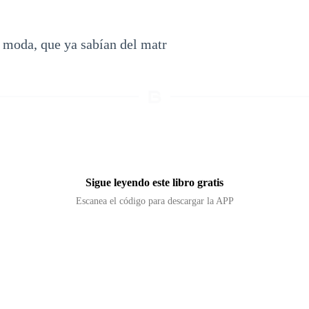
e moda, que ya sabían del matr
Sigue leyendo este libro gratis
Escanea el código para descargar la APP