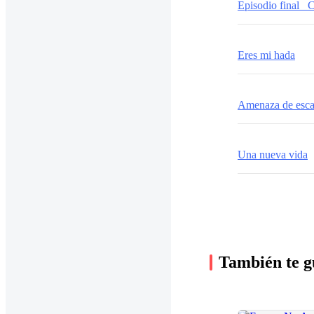
Eres mi hada
Amenaza de esca
Una nueva vida
También te g