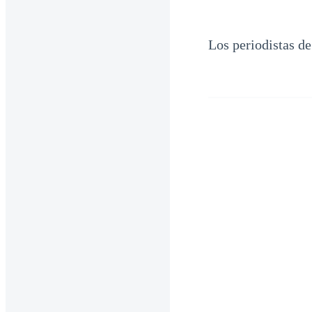
Los periodistas d