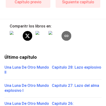
Capítulo previo
Siguiente capítulo
Comparitr los libros en:
Último capítulo
Una Luna De Otro Mundo Capitulo 28: Lazo explosivo
II
Una Luna De Otro Mundo Capitulo 27: Lazo del alma
explosivo I
Una Luna De Otro Mundo Capitulo 26: