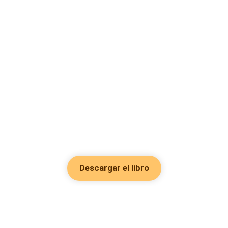
Descargar el libro