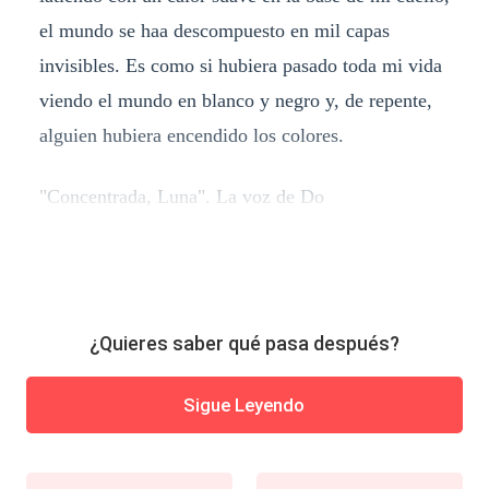
el mundo se haa descompuesto en mil capas
invisibles. Es como si hubiera pasado toda mi vida
viendo el mundo en blanco y negro y, de repente,
alguien hubiera encendido los colores.
"Concentrada, Luna". La voz de Do
¿Quieres saber qué pasa después?
Sigue Leyendo