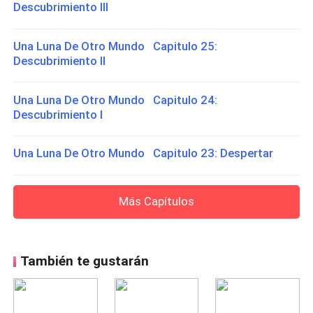
Descubrimiento III
Una Luna De Otro Mundo Capitulo 25:
Descubrimiento II
Una Luna De Otro Mundo Capitulo 24:
Descubrimiento I
Una Luna De Otro Mundo Capitulo 23: Despertar
Más Capítulos
También te gustarán