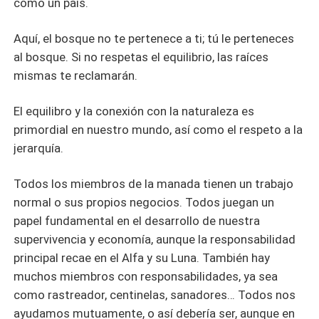
como un país.
Aquí, el bosque no te pertenece a ti; tú le perteneces
al bosque. Si no respetas el equilibrio, las raíces
mismas te reclamarán.
El equilibro y la conexión con la naturaleza es
primordial en nuestro mundo, así como el respeto a la
jerarquía.
Todos los miembros de la manada tienen un trabajo
normal o sus propios negocios. Todos juegan un
papel fundamental en el desarrollo de nuestra
supervivencia y economía, aunque la responsabilidad
principal recae en el Alfa y su Luna. También hay
muchos miembros con responsabilidades, ya sea
como rastreador, centinelas, sanadores… Todos nos
ayudamos mutuamente, o así debería ser, aunque en