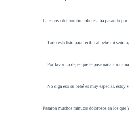
La esposa del hombre lobo estaba pasando por
—Todo está listo para recibir al bebé mi señora
—Por favor no dejes que le pase nada a mi ama
—No diga eso su bebé es muy especial, estoy s
Pasaron muchos minutos dolorosos en los que Yeva