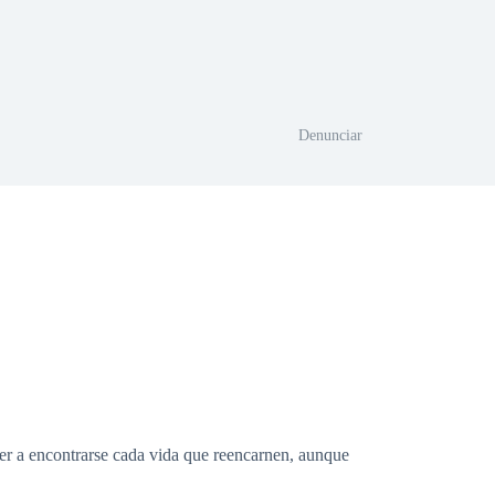
Denunciar
ver a encontrarse cada vida que reencarnen, aunque