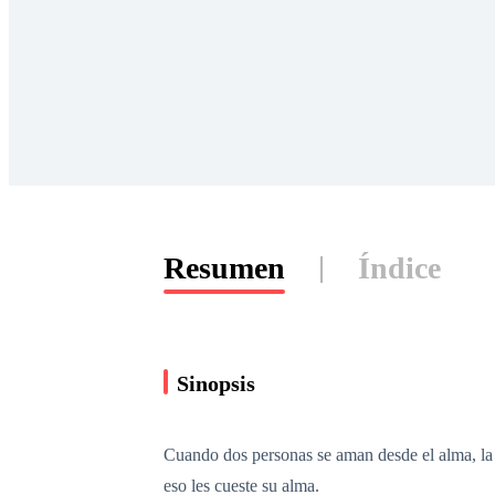
Resumen
Índice
Sinopsis
Cuando dos personas se aman desde el alma, la 
eso les cueste su alma.