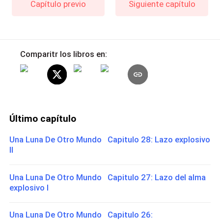
Capítulo previo
Siguiente capítulo
Comparitr los libros en:
Último capítulo
Una Luna De Otro Mundo Capitulo 28: Lazo explosivo
II
Una Luna De Otro Mundo Capitulo 27: Lazo del alma
explosivo I
Una Luna De Otro Mundo Capitulo 26: