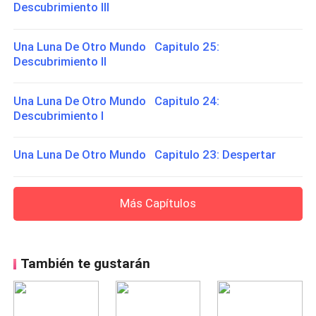
Descubrimiento III
Una Luna De Otro Mundo Capitulo 25:
Descubrimiento II
Una Luna De Otro Mundo Capitulo 24:
Descubrimiento I
Una Luna De Otro Mundo Capitulo 23: Despertar
Más Capítulos
También te gustarán