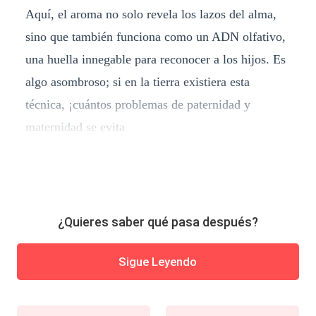
Aquí, el aroma no solo revela los lazos del alma,
sino que también funciona como un ADN olfativo,
una huella innegable para reconocer a los hijos. Es
algo asombroso; si en la tierra existiera esta
técnica, ¡cuántos problemas de paternidad y
maternidad se evita
¿Quieres saber qué pasa después?
Sigue Leyendo