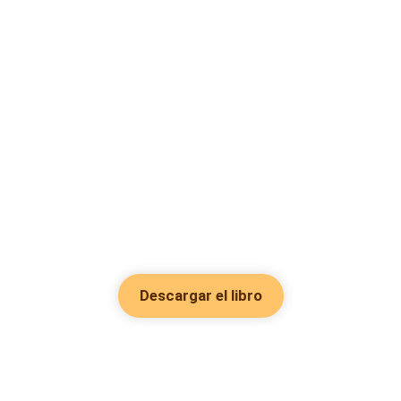
Descargar el libro