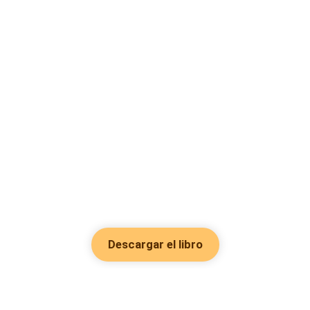
Descargar el libro