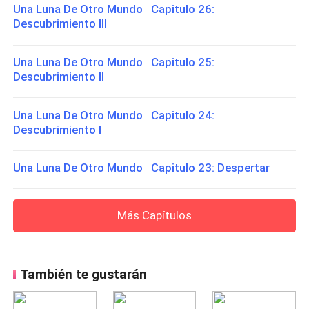
Una Luna De Otro Mundo Capitulo 26:
Descubrimiento III
Una Luna De Otro Mundo Capitulo 25:
Descubrimiento II
Una Luna De Otro Mundo Capitulo 24:
Descubrimiento I
Una Luna De Otro Mundo Capitulo 23: Despertar
Más Capítulos
También te gustarán