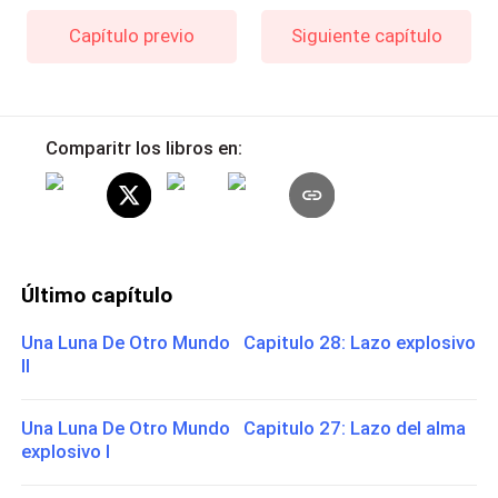
Capítulo previo
Siguiente capítulo
Comparitr los libros en:
Último capítulo
Una Luna De Otro Mundo Capitulo 28: Lazo explosivo
II
Una Luna De Otro Mundo Capitulo 27: Lazo del alma
explosivo I