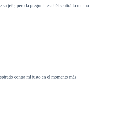
u jefe, pero la pregunta es si él sentirá lo mismo
onspirado contra mí justo en el momento más