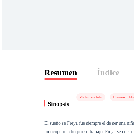
Resumen
Índice
Malentendido
Universo Alt
Sinopsis
El sueño se Freya fue siempre el de ser una niñ
preocupa mucho por su trabajo. Freya se encariñ