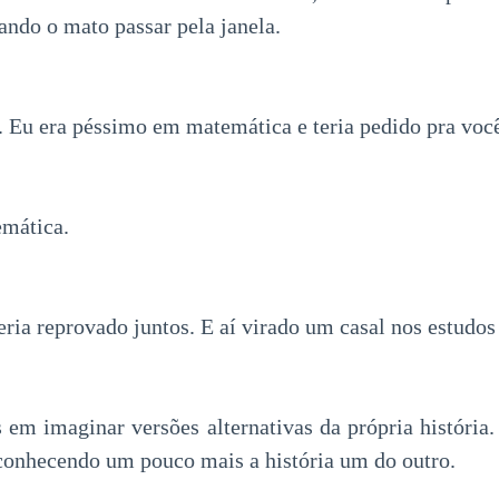
ando o mato passar pela janela.
Eu era péssimo em matemática e teria pedido pra você
mática.
ria reprovado juntos. E aí virado um casal nos estudos
em imaginar versões alternativas da própria história
 conhecendo um pouco mais a história um do outro.