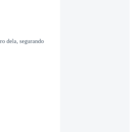
ro dela, segurando