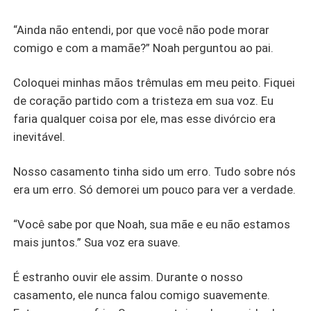
“Ainda não entendi, por que você não pode morar
comigo e com a mamãe?” Noah perguntou ao pai.
Coloquei minhas mãos trêmulas em meu peito. Fiquei
de coração partido com a tristeza em sua voz. Eu
faria qualquer coisa por ele, mas esse divórcio era
inevitável.
Nosso casamento tinha sido um erro. Tudo sobre nós
era um erro. Só demorei um pouco para ver a verdade.
“Você sabe por que Noah, sua mãe e eu não estamos
mais juntos.” Sua voz era suave.
É estranho ouvir ele assim. Durante o nosso
casamento, ele nunca falou comigo suavemente.