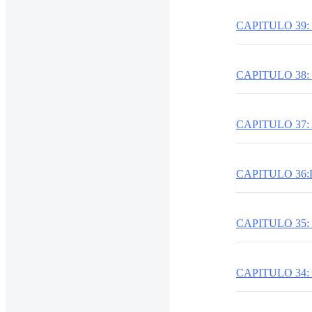
CAPITULO 39:
CAPITULO 38
CAPITULO 37:
CAPITULO 36
CAPITULO 35
CAPITULO 34