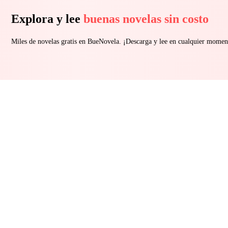
Explora y lee
buenas novelas sin costo
Miles de novelas gratis en BueNovela. ¡Descarga y lee en cualquier momen