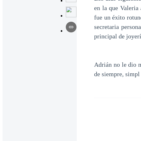
en la que Valeria
fue un éxito rotun
secretaria persona
principal de joyerí
Adrián no le dio 
de siempre, simpl