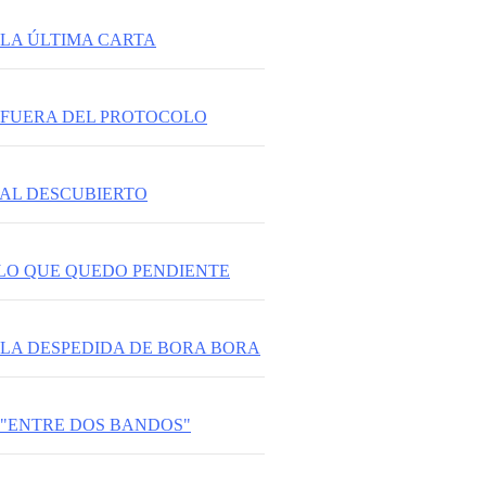
 LA ÚLTIMA CARTA
: FUERA DEL PROTOCOLO
 AL DESCUBIERTO
:LO QUE QUEDO PENDIENTE
: LA DESPEDIDA DE BORA BORA
: "ENTRE DOS BANDOS"