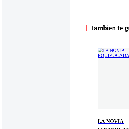
También te g
LA NOVIA