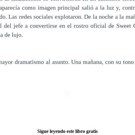
 aparecía como imagen principal salió a la luz y, contr
do. Las redes sociales explotaron. De la noche a la ma
l del jefe a convertirse en el rostro oficial de Sweet
a de lujo.
mayor dramatismo al asunto. Una mañana, con su tono
Sigue leyendo este libro gratis