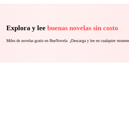
Explora y lee
buenas novelas sin costo
Miles de novelas gratis en BueNovela. ¡Descarga y lee en cualquier momen