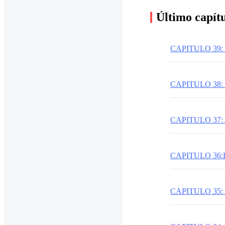
Último capít
CAPITULO 39:
CAPITULO 38
CAPITULO 37:
CAPITULO 36
CAPITULO 35