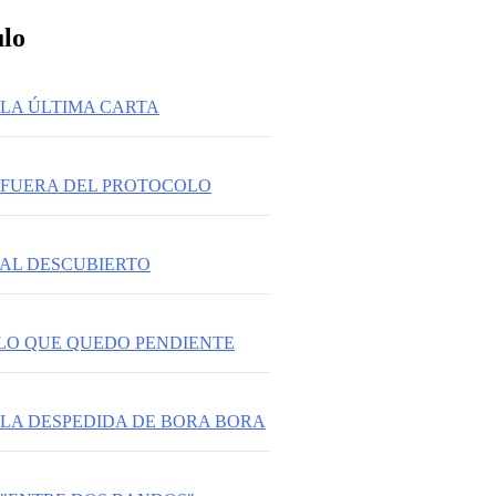
ulo
 LA ÚLTIMA CARTA
: FUERA DEL PROTOCOLO
 AL DESCUBIERTO
:LO QUE QUEDO PENDIENTE
: LA DESPEDIDA DE BORA BORA