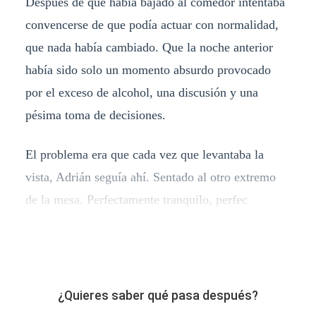
Después de que había bajado al comedor intentaba
convencerse de que podía actuar con normalidad,
que nada había cambiado. Que la noche anterior
había sido solo un momento absurdo provocado
por el exceso de alcohol, una discusión y una
pésima toma de decisiones.
El problema era que cada vez que levantaba la
vista, Adrián seguía ahí. Sentado al otro extremo
de la mesa. Perfectamente tranquilo, perfec
¿Quieres saber qué pasa después?