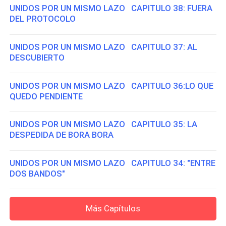
UNIDOS POR UN MISMO LAZO CAPITULO 38: FUERA
DEL PROTOCOLO
UNIDOS POR UN MISMO LAZO CAPITULO 37: AL
DESCUBIERTO
UNIDOS POR UN MISMO LAZO CAPITULO 36:LO QUE
QUEDO PENDIENTE
UNIDOS POR UN MISMO LAZO CAPITULO 35: LA
DESPEDIDA DE BORA BORA
UNIDOS POR UN MISMO LAZO CAPITULO 34: "ENTRE
DOS BANDOS"
Más Capítulos