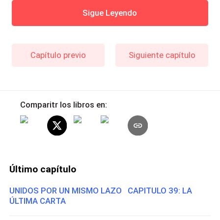
Sigue Leyendo
Capítulo previo
Siguiente capítulo
Comparitr los libros en:
Último capítulo
UNIDOS POR UN MISMO LAZO CAPITULO 39: LA
ÚLTIMA CARTA