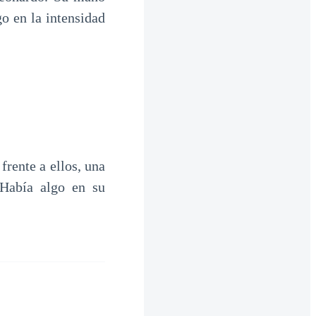
go en la intensidad
frente a ellos, una
 Había algo en su