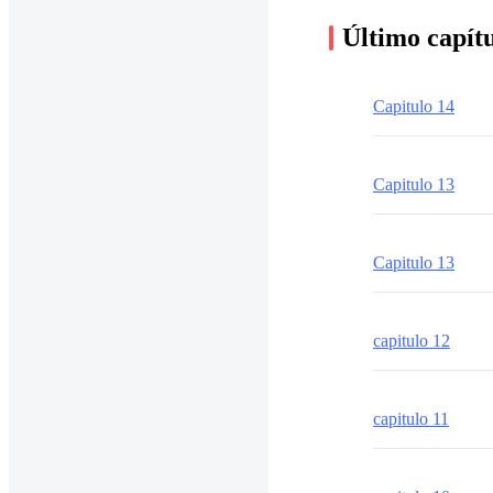
Último capít
Capitulo 14
Capitulo 13
Capitulo 13
capitulo 12
capitulo 11