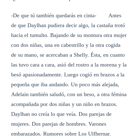
-De que tú también quedarás en cinta- Antes
de que Daylhan pudiera decir algo, la castaña trotó
hacia el tumulto. Bajando de su montura otra mujer
con dos niñas, una en cabestrillo y la otra cogida
de su mano, se acercaban a Shelly. Ésta, en cuanto
las tuvo cara a cara, asió del rostro a la morena y la
besó apasionadamente. Luego cogió en brazos a la
pequeña que iba andando. Un poco más alejada,
Adelain también saludó, con un beso, a otra fémina
acompañada por dos niñas y un niño en brazos.
Daylhan no creía lo que veía. Dos parejas de
mujeres. Dos parejas de hombres. Varones
embarazados. Rumores sobre Los Ulfhernar.