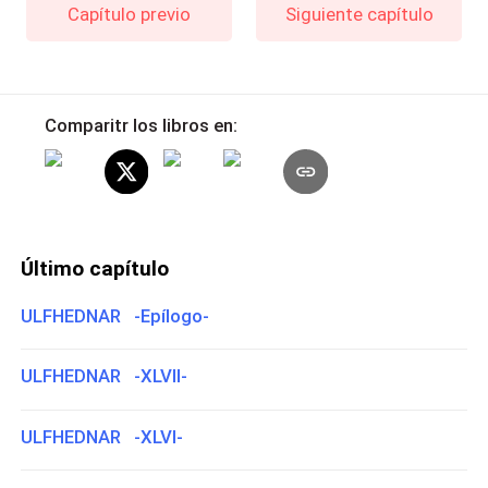
Capítulo previo
Siguiente capítulo
Comparitr los libros en:
Último capítulo
ULFHEDNAR -Epílogo-
ULFHEDNAR -XLVII-
ULFHEDNAR -XLVI-