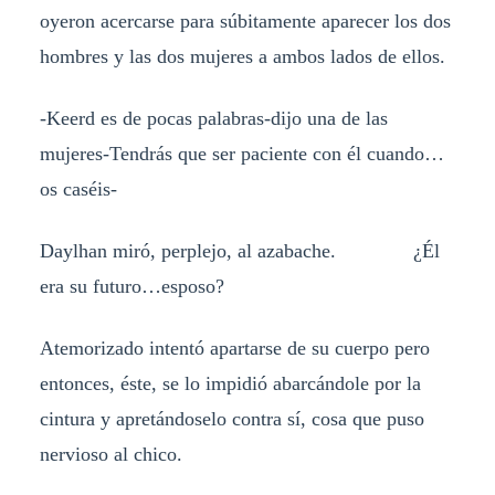
oyeron acercarse para súbitamente aparecer los dos
hombres y las dos mujeres a ambos lados de ellos.
-Keerd es de pocas palabras-dijo una de las
mujeres-Tendrás que ser paciente con él cuando…
os caséis-
Daylhan miró, perplejo, al azabache. ¿Él
era su futuro…esposo?
Atemorizado intentó apartarse de su cuerpo pero
entonces, éste, se lo impidió abarcándole por la
cintura y apretándoselo contra sí, cosa que puso
nervioso al chico.