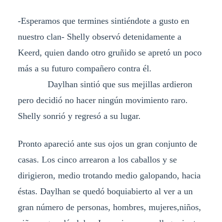
-Esperamos que termines sintiéndote a gusto en
nuestro clan- Shelly observó detenidamente a
Keerd, quien dando otro gruñido se apretó un poco
más a su futuro compañero contra él.
Daylhan sintió que sus mejillas ardieron
pero decidió no hacer ningún movimiento raro.
Shelly sonrió y regresó a su lugar.
Pronto apareció ante sus ojos un gran conjunto de
casas. Los cinco arrearon a los caballos y se
dirigieron, medio trotando medio galopando, hacia
éstas. Daylhan se quedó boquiabierto al ver a un
gran número de personas, hombres, mujeres,niños,