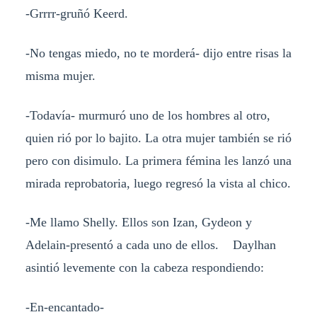
-Grrrr-gruñó Keerd.
-No tengas miedo, no te morderá- dijo entre risas la
misma mujer.
-Todavía- murmuró uno de los hombres al otro,
quien rió por lo bajito. La otra mujer también se rió
pero con disimulo. La primera fémina les lanzó una
mirada reprobatoria, luego regresó la vista al chico.
-Me llamo Shelly. Ellos son Izan, Gydeon y
Adelain-presentó a cada uno de ellos. Daylhan
asintió levemente con la cabeza respondiendo:
-En-encantado-