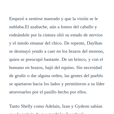
Empezó a sentirse mareado y que la visión se le
nublaba.El azabache, aún a lomos del caballo y
rodeándole por la cintura olió su estado de nervios
y el miedo emanar del chico. De repente, Daylhan
se desmayó yendo a caer en los brazos del moreno,
quien se preocupó bastante. De un brinco, y con el
humano en brazos, bajó del equino. Sin necesidad
de gruñir o dar alguna orden, las gentes del pueblo
se apartaron hacia los lados y permitieron a su líder
atravesarlos por el pasillo hecho por ellos.
Tanto Shelly como Adelain, Izan y Gydeon sabían