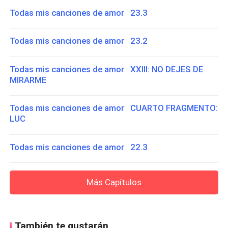
Todas mis canciones de amor 23.3
Todas mis canciones de amor 23.2
Todas mis canciones de amor XXIII: NO DEJES DE
MIRARME
Todas mis canciones de amor CUARTO FRAGMENTO:
LUC
Todas mis canciones de amor 22.3
Más Capítulos
También te gustarán