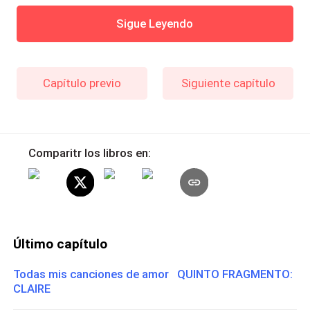
Sigue Leyendo
Capítulo previo
Siguiente capítulo
Comparitr los libros en:
Último capítulo
Todas mis canciones de amor QUINTO FRAGMENTO:
CLAIRE