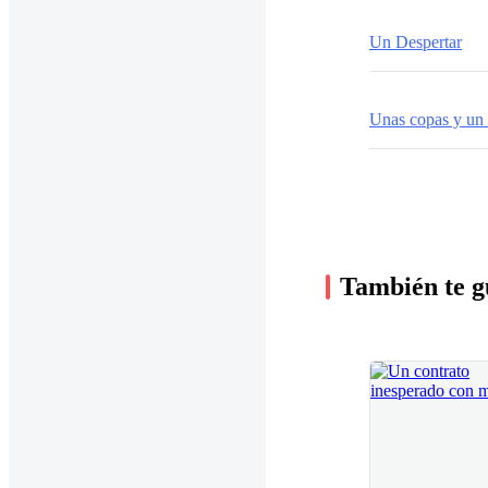
Un Despertar
Unas copas y un
También te g