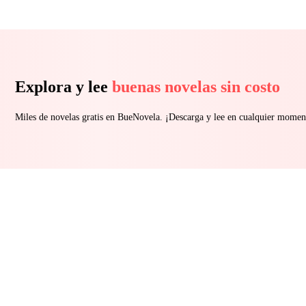
Explora y lee
buenas novelas sin costo
Miles de novelas gratis en BueNovela. ¡Descarga y lee en cualquier momen