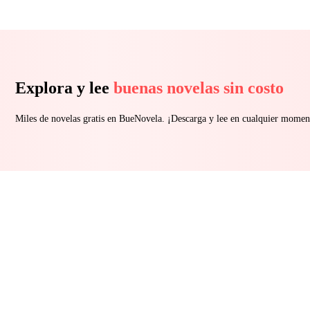
Explora y lee
buenas novelas sin costo
Miles de novelas gratis en BueNovela. ¡Descarga y lee en cualquier momen