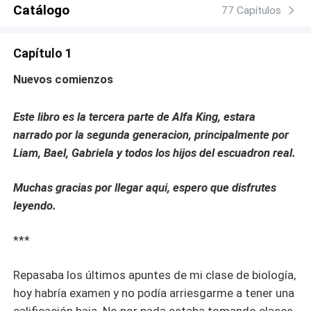
Catálogo
77 Capítulos
Capítulo 1
Nuevos comienzos
Este libro es la tercera parte de Alfa King, estara
narrado por la segunda generacion, principalmente por
Liam, Bael, Gabriela y todos los hijos del escuadron real.
Muchas gracias por llegar aqui, espero que disfrutes
leyendo.
***
Repasaba los últimos apuntes de mi clase de biología,
hoy habría examen y no podía arriesgarme a tener una