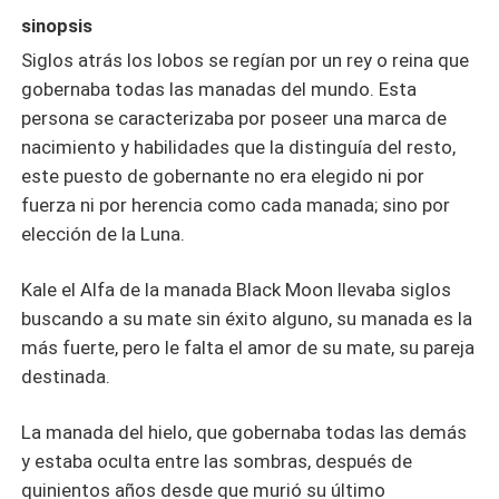
sinopsis
Siglos atrás los lobos se regían por un rey o reina que
gobernaba todas las manadas del mundo. Esta
persona se caracterizaba por poseer una marca de
nacimiento y habilidades que la distinguía del resto,
este puesto de gobernante no era elegido ni por
fuerza ni por herencia como cada manada; sino por
elección de la Luna.
Kale el Alfa de la manada Black Moon llevaba siglos
buscando a su mate sin éxito alguno, su manada es la
más fuerte, pero le falta el amor de su mate, su pareja
destinada.
La manada del hielo, que gobernaba todas las demás
y estaba oculta entre las sombras, después de
quinientos años desde que murió su último