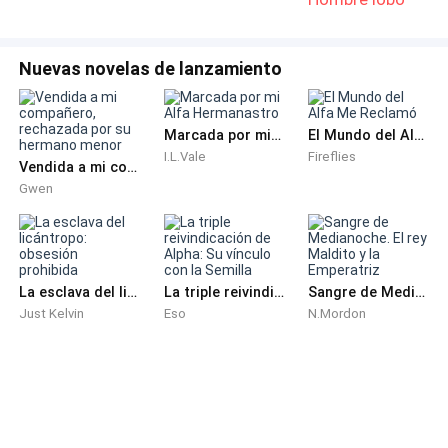
Nuevas novelas de lanzamiento
Marcada por mi Alfa Hermanastro
El Mundo del Alfa Me Reclamó
I.L.Vale
Fireflies
Vendida a mi compañero, rechazada por su hermano menor
Gwen
La esclava del licántropo: obsesión prohibida
La triple reivindicación de Alpha: Su vínculo con la Semilla
Sangre de Medianoche. El rey Maldito y la Emperatriz
Just Kelvin
Eso
N.Mordon