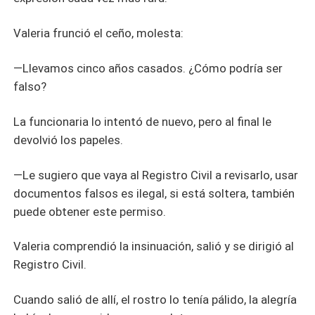
Valeria frunció el ceño, molesta:
—Llevamos cinco años casados. ¿Cómo podría ser
falso?
La funcionaria lo intentó de nuevo, pero al final le
devolvió los papeles.
—Le sugiero que vaya al Registro Civil a revisarlo, usar
documentos falsos es ilegal, si está soltera, también
puede obtener este permiso.
Valeria comprendió la insinuación, salió y se dirigió al
Registro Civil.
Cuando salió de allí, el rostro lo tenía pálido, la alegría