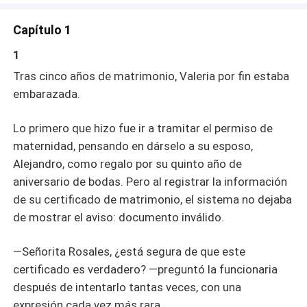
Capítulo 1
1
Tras cinco años de matrimonio, Valeria por fin estaba
embarazada.
Lo primero que hizo fue ir a tramitar el permiso de
maternidad, pensando en dárselo a su esposo,
Alejandro, como regalo por su quinto año de
aniversario de bodas. Pero al registrar la información
de su certificado de matrimonio, el sistema no dejaba
de mostrar el aviso: documento inválido.
—Señorita Rosales, ¿está segura de que este
certificado es verdadero? —preguntó la funcionaria
después de intentarlo tantas veces, con una
expresión cada vez más rara.